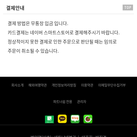
결제안내
결제 방법은 무통장 입금 입니다.
주문이 취소될 수 있습니다.
회사소개
해외여행약관
개인정보처리방침
이용약관
이메일무단수집거부
파트너쉽 전용
관리자