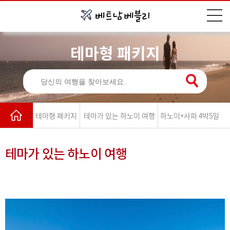
테마형 패키지
테마형 패키지
테마가 있는 하노이 여행
하노이+사파 4박5일
테마가 있는 하노이 여행