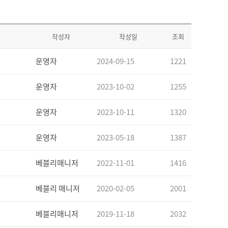
작성자
작성일
조회
운영자
2024-09-15
1221
운영자
2023-10-02
1255
운영자
2023-10-11
1320
운영자
2023-05-18
1387
베블리매니저
2022-11-01
1416
베블리 매니저
2020-02-05
2001
베블리매니저
2019-11-18
2032